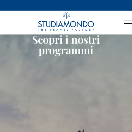
Scopri i nostri
programmi